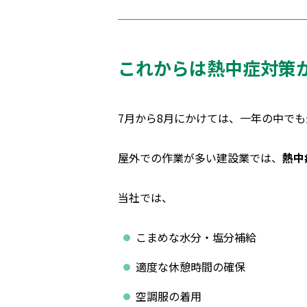
これからは熱中症対策
7月から8月にかけては、一年の中で
屋外での作業が多い建設業では、
熱中
当社では、
こまめな水分・塩分補給
適度な休憩時間の確保
空調服の着用