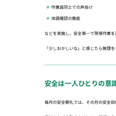
作業員同士での声掛け
体調確認の徹底
などを実施し、安全第一で現場作業を
「少しおかしいな」と感じたら無理を
安全は一人ひとりの意
毎月の安全朝礼では、その月の安全目