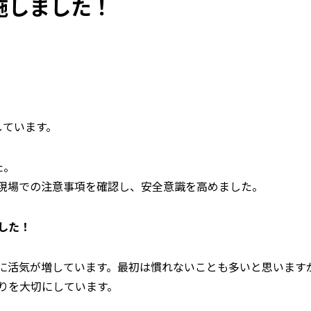
施しました！
しています。
た。
現場での注意事項を確認し、安全意識を高めました。
した！
に活気が増しています。最初は慣れないことも多いと思います
りを大切にしています。