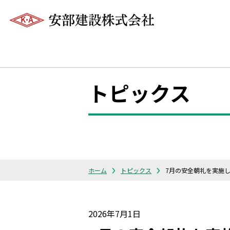
トピックス
ホーム
トピックス
7月の安全朝礼を実施
2026年7月1日