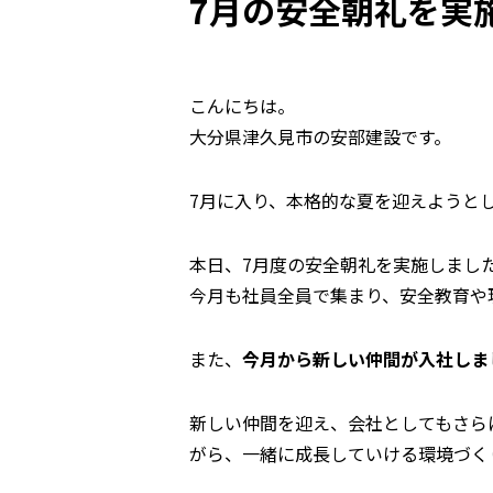
7月の安全朝礼を実
こんにちは。
大分県津久見市の安部建設です。
7月に入り、本格的な夏を迎えようと
本日、7月度の安全朝礼を実施しまし
今月も社員全員で集まり、安全教育や
また、
今月から新しい仲間が入社しま
新しい仲間を迎え、会社としてもさら
がら、一緒に成長していける環境づく