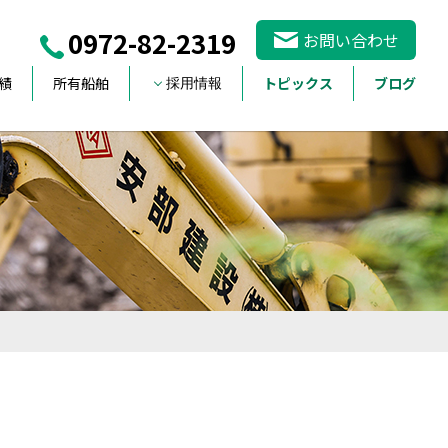
0972-82-2319
お問い合わせ
績
所有船舶
トピックス
ブログ
採用情報