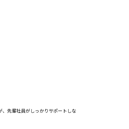
が、先輩社員がしっかりサポートしな