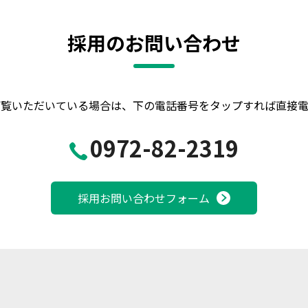
採用のお問い合わせ
ご覧いただいている場合は、
下の電話番号をタップすれば直接電
0972-82-2319
採用お問い合わせフォーム