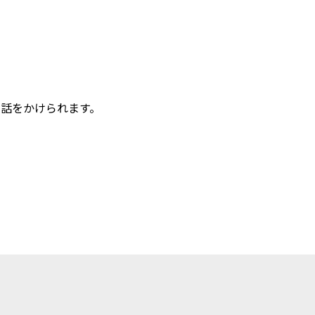
話をかけられます。