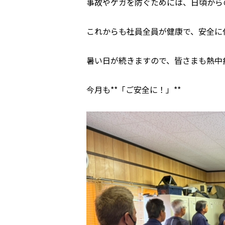
事故やケガを防ぐためには、日頃から
これからも社員全員が健康で、安全に
暑い日が続きますので、皆さまも熱中
今月も**「ご安全に！」**